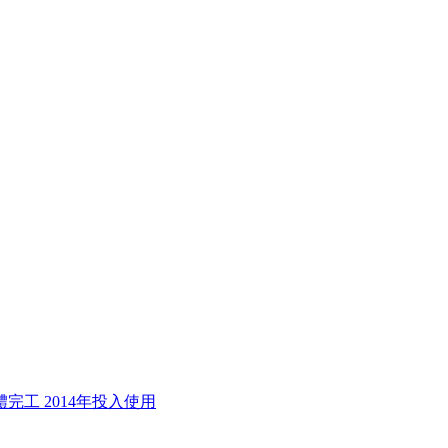
完工 2014年投入使用