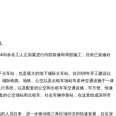
成。
有400余名工人正加紧进行内部装修和局部施工，目前已装修好
下火车站，也是最大的地下城际火车站。自2008年开工建设以
路、城际铁路、地铁、公交以及出租车场站等多种交通设施于一体
人行系统，以及配套的公交和出租车等交通设施，可方便、快速
及配套的公交场站和出租车、社会车辆停靠站，在这里组成深圳市
地的人员往来，进一步推动珠三角区域经济的快速发展，拉近深