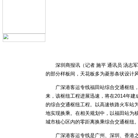
深圳商报讯（记者 施平 通讯员 汤
的部分样板间，天花板多为菱形条状设计
广深港客运专线福田站综合交通枢纽，
来，该枢纽工程进展迅速，将在2014年
的综合交通枢纽工程。以高速铁路火车站
地实现换乘。在相关规划中，以福田站为核
城市核心区内的零距离换乘综合交通枢纽
广深港客运专线是广州、深圳、香港